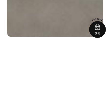
予約
イベント
お知らせ
・
お知らせ