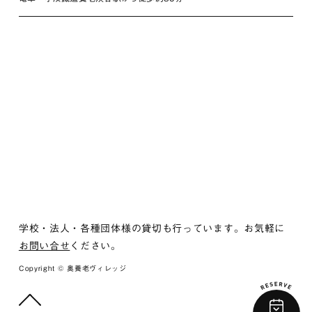
学校・法人・各種団体様の貸切も行っています。お気軽に
お問い合せ
ください。
Copyright © 奥養老ヴィレッジ