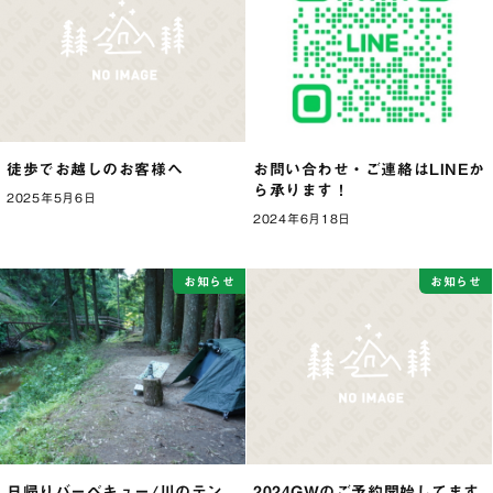
徒歩でお越しのお客様へ
お問い合わせ・ご連絡はLINEか
ら承ります！
2025年5月6日
2024年6月18日
お知らせ
お知らせ
日帰りバーベキュー/川のテン
2024GWのご予約開始してます