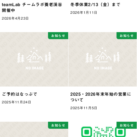
teamLab チームラボ養老渓谷
冬季休業2/13（金）まで
開催中
2026年1月11日
2026年4月23日
お知らせ
お知らせ
ご予約はなっぷで
2025・2026年末年始の営業に
ついて
2025年11月24日
2025年11月5日
お知らせ
お知らせ