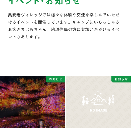
イベント・お知らせ
奥養老ヴィレッジでは様々な体験や交流を楽しんでいただ
けるイベントを開催しています。キャンプにいらっしゃる
お客さまはもちろん、地域住民の方に参加いただけるイベ
ントもあります。
お知らせ
お知らせ