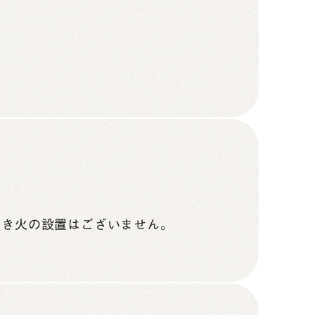
焚き火の設置はございません。