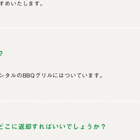
すめいたします。
？
ンタルのBBQグリルにはついています。
どこに返却すればいいでしょうか？