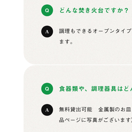
どんな焚き火台ですか？
調理もできるオープンタイプ
ます。
食器類や、調理器具はど
無料貸出可能 金属製のお皿
品ページに写真がございます