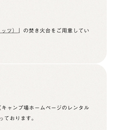
ファッツ）
」の焚き火台をご用意してい
（キャンプ場ホームページのレンタル
っております。