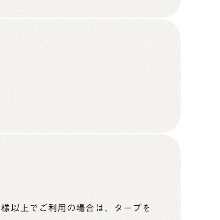
名様以上でご利用の場合は、タープを