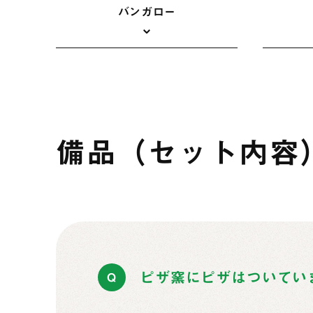
バンガロー
備品（セット内容
ピザ窯にピザはついてい