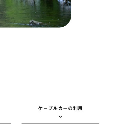
ケーブルカーの利用