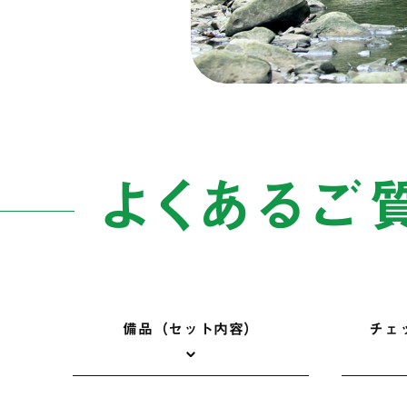
よくあるご
備品（セット内容）
チェ