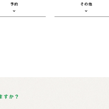
予約
その他
）
ますか？