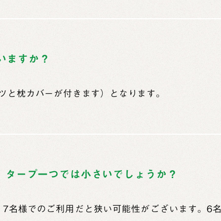
いますか？
ツと枕カバーが付きます）となります。
と、タープ一つでは小さいでしょうか？
、7名様でのご利用だと狭い可能性がございます。6