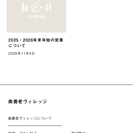
2025・2026年末年始の営業
について
2025年11月5日
奥養老ヴィレッジ
奥養老ヴィレッジについて