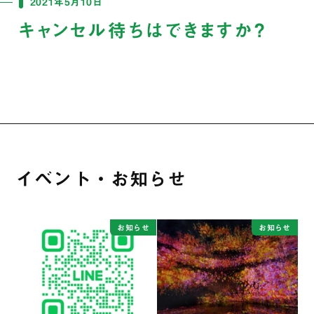
2021年5月10日
キャンセル待ちはできますか？
イベント・お知らせ
お知らせ
お知らせ