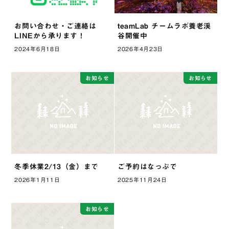
お問い合わせ・ご連絡は
teamLab チームラボ養老渓
LINEから承ります！
谷開催中
2024年6月18日
2026年4月23日
お知らせ
お知らせ
冬季休業2/13（金）まで
ご予約はなっぷで
2026年1月11日
2025年11月24日
お知らせ