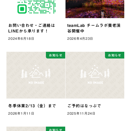
お問い合わせ・ご連絡は
teamLab チームラボ養老渓
LINEから承ります！
谷開催中
2024年6月18日
2026年4月23日
お知らせ
お知らせ
冬季休業2/13（金）まで
ご予約はなっぷで
2026年1月11日
2025年11月24日
お知らせ