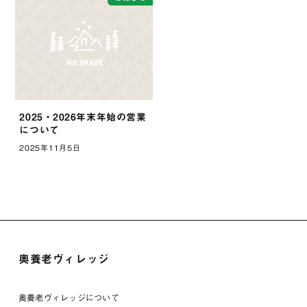
2025・2026年末年始の営業
について
2025年11月5日
奥養老ヴィレッジ
奥養老ヴィレッジについて