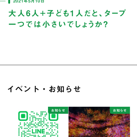
2021年5月10日
大人6人+子ども1人だと、タープ
一つでは小さいでしょうか？
イベント・お知らせ
お知らせ
お知らせ