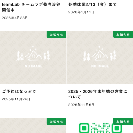
teamLab チームラボ養老渓谷
冬季休業2/13（金）まで
開催中
2026年1月11日
2026年4月23日
お知らせ
お知らせ
ご予約はなっぷで
2025・2026年末年始の営業に
ついて
2025年11月24日
2025年11月5日
お知らせ
お知らせ