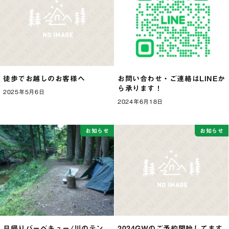
徒歩でお越しのお客様へ
お問い合わせ・ご連絡はLINEか
ら承ります！
2025年5月6日
2024年6月18日
お知らせ
お知らせ
日帰りバーベキュー/川のテン
2024GWのご予約開始してます