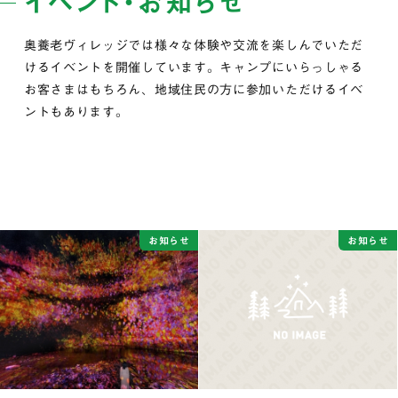
イベント・お知らせ
奥養老ヴィレッジでは様々な体験や交流を楽しんでいただ
けるイベントを開催しています。キャンプにいらっしゃる
お客さまはもちろん、地域住民の方に参加いただけるイベ
ントもあります。
お知らせ
お知らせ