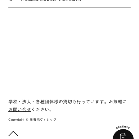
学校・法人・各種団体様の貸切も行っています。お気軽に
お問い合せ
ください。
Copyright © 奥養老ヴィレッジ