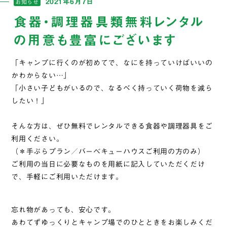
2021年6月7日
お知らせ
食器・調理器具類無料レンタル
の用意も豊富にございます
「キャンプに行くのが初めてで、なにを持っていけばいいの
かわからない…」
「小さい子どもがいるので、なるべく持っていく荷物を減ら
したい！」
そんな方は、ぜひ無料でレンタルできる食器や調理器具をご
利用ください。
（＊手ぶらプラン／バーベキューハウスご利用の方のみ）
ご利用の当日に必要なものを用紙に記入していただくだけ
で、手軽にご利用いただけます。
忘れ物があっても、安心です。
あわてずゆっくりとキャンプ場でのひとときをお楽しみくだ