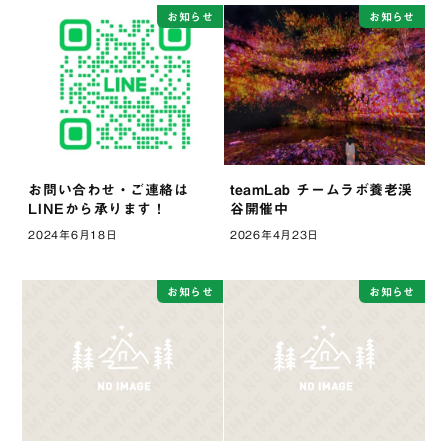
お知らせ
お知らせ
お問い合わせ・ご連絡は
teamLab チームラボ養老渓
LINEから承ります！
谷開催中
2024年6月18日
2026年4月23日
お知らせ
お知らせ