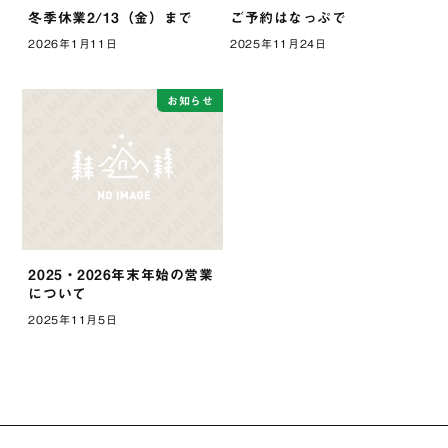
冬季休業2/13（金）まで
ご予約はなっぷで
2026年1月11日
2025年11月24日
お知らせ
2025・2026年末年始の営業
について
2025年11月5日