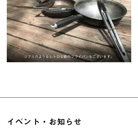
ジブリのようなレトロな鉄のフライパンもございます。
イベント・お知らせ