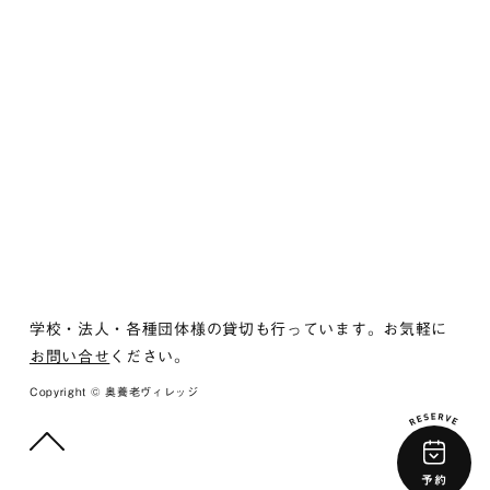
学校・法人・各種団体様の貸切も行っています。お気軽に
お問い合せ
ください。
Copyright © 奥養老ヴィレッジ
予約