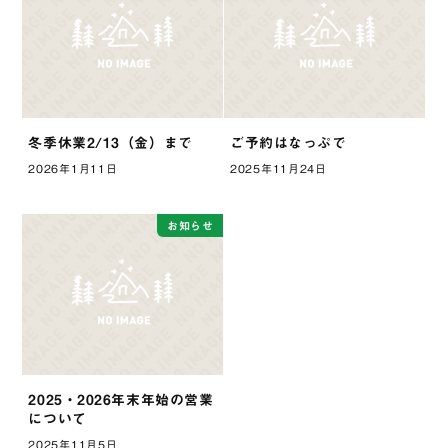
冬季休業2/13（金）まで
ご予約はなっぷで
2026年1月11日
2025年11月24日
お知らせ
2025・2026年末年始の営業
について
2025年11月5日