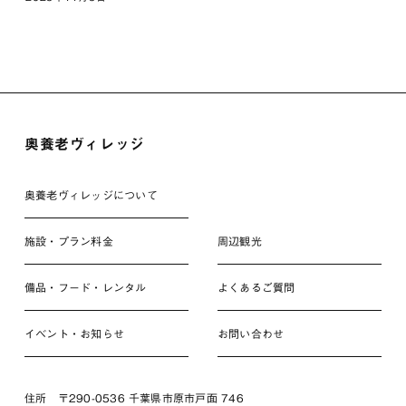
奥養老ヴィレッジ
奥養老ヴィレッジについて
施設・プラン料金
周辺観光
備品・フード・レンタル
よくあるご質問
イベント・お知らせ
お問い合わせ
住所 〒290-0536 千葉県市原市戸面 746