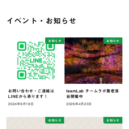
イベント・お知らせ
お知らせ
お知らせ
お問い合わせ・ご連絡は
teamLab チームラボ養老渓
LINEから承ります！
谷開催中
2024年6月18日
2026年4月23日
お知らせ
お知らせ