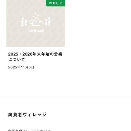
お知らせ
2025・2026年末年始の営業
について
2025年11月5日
奥養老ヴィレッジ
奥養老ヴィレッジについて