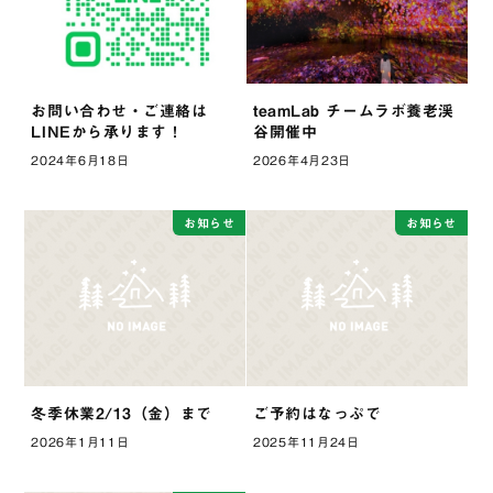
お問い合わせ・ご連絡は
teamLab チームラボ養老渓
LINEから承ります！
谷開催中
2024年6月18日
2026年4月23日
お知らせ
お知らせ
冬季休業2/13（金）まで
ご予約はなっぷで
2026年1月11日
2025年11月24日