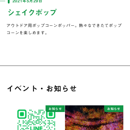
2021年5月29日
シェイクポップ
アウトドア用ポップコーンポッパー。熱々なできたてポップ
コーンを楽しめます。
イベント・お知らせ
お知らせ
お知らせ