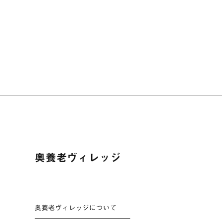
奥養老ヴィレッジ
奥養老ヴィレッジについて