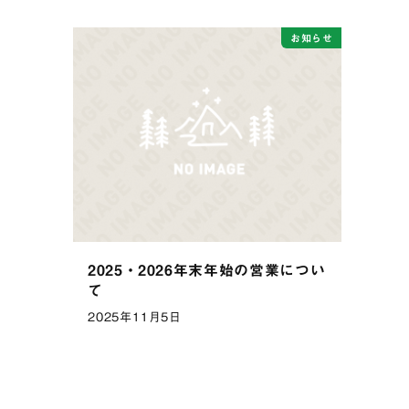
お知らせ
2025・2026年末年始の営業につい
て
2025年11月5日