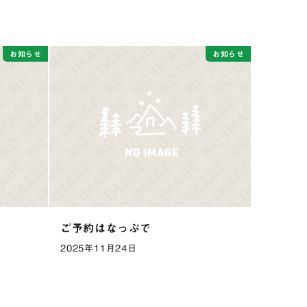
お知らせ
お知らせ
ご予約はなっぷで
2025年11月24日