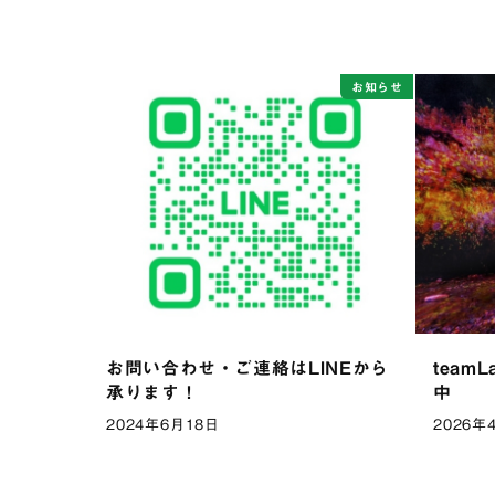
お知らせ
お問い合わせ・ご連絡はLINEから
team
承ります！
中
2024年6月18日
2026年