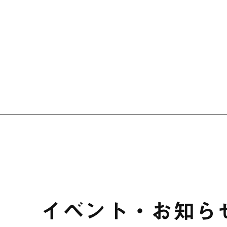
イベント・お知ら