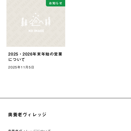
お知らせ
2025・2026年末年始の営業
について
2025年11月5日
奥養老ヴィレッジ
奥養老ヴィレッジについて